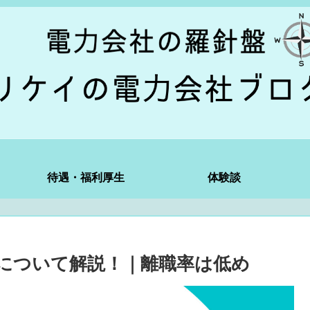
待遇・福利厚生
体験談
について解説！｜離職率は低め