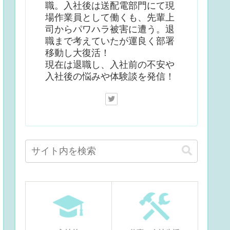
職。入社後は送配電部門にて現
場作業員として働くも、先輩上
司からパワハラ被害に遭う。退
職まで考えていたが運良く部署
移動し大復活！
現在は退職し、入社前の不安や
入社後の悩みや体験談を発信！