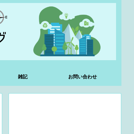
雑記
お問い合わせ