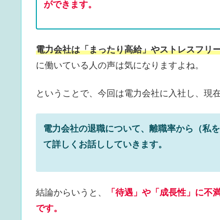
ができます。
電力会社は「まったり高給」やストレスフリ
に働いている人の声は気になりますよね。
ということで、今回は電力会社に入社し、現
電力会社の退職について、離職率から（私を
て詳しくお話ししていきます。
結論からいうと、
「待遇」や「成長性」に不
です。