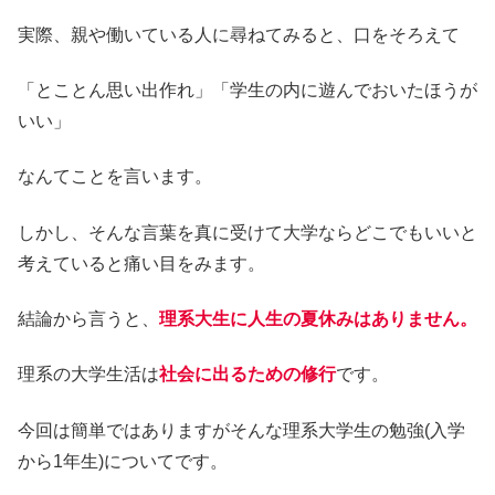
実際、親や働いている人に尋ねてみると、口をそろえて
「とことん思い出作れ」「学生の内に遊んでおいたほうが
いい」
なんてことを言います。
しかし、そんな言葉を真に受けて大学ならどこでもいいと
考えていると痛い目をみます。
結論から言うと、
理系大生に人生の夏休みはありません。
理系の大学生活は
社会に出るための修行
です。
今回は簡単ではありますがそんな理系大学生の勉強(入学
から1年生)についてです。