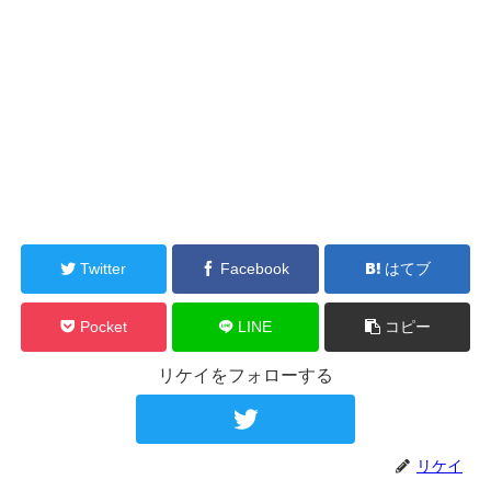
Twitter
Facebook
はてブ
Pocket
LINE
コピー
リケイをフォローする
リケイ