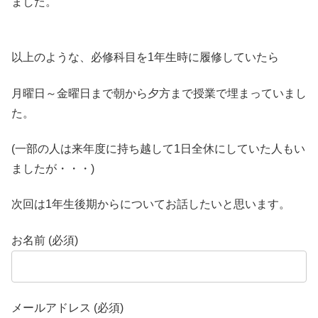
ました。
以上のような、必修科目を1年生時に履修していたら
月曜日～金曜日まで朝から夕方まで授業で埋まっていまし
た。
(一部の人は来年度に持ち越して1日全休にしていた人もい
ましたが・・・)
次回は1年生後期からについてお話したいと思います。
お名前 (必須)
メールアドレス (必須)