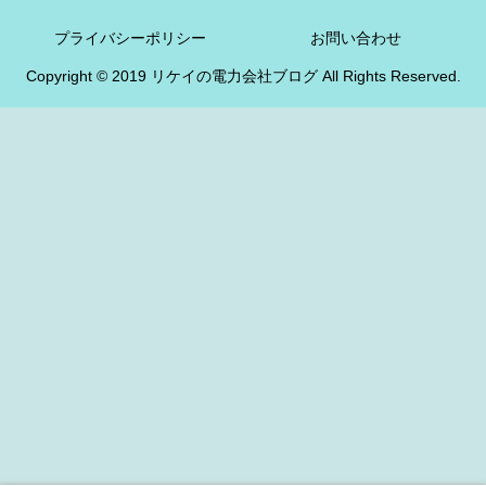
プライバシーポリシー
お問い合わせ
Copyright © 2019 リケイの電力会社ブログ All Rights Reserved.