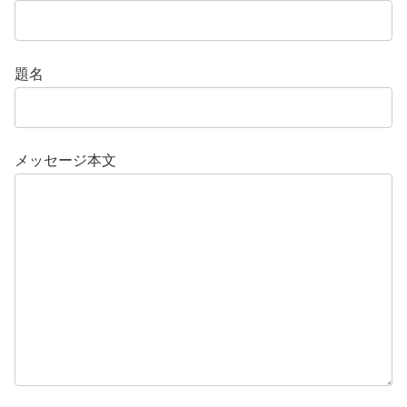
題名
メッセージ本文