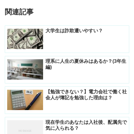
関連記事
大学生は詐欺遭いやすい？
理系に人生の夏休みはあるか？(3年生
編)
【勉強できない？】電力会社で働く社
会人が簿記を勉強した理由は？
現在学生のあなたは入社後、配属先で
気に入られる？