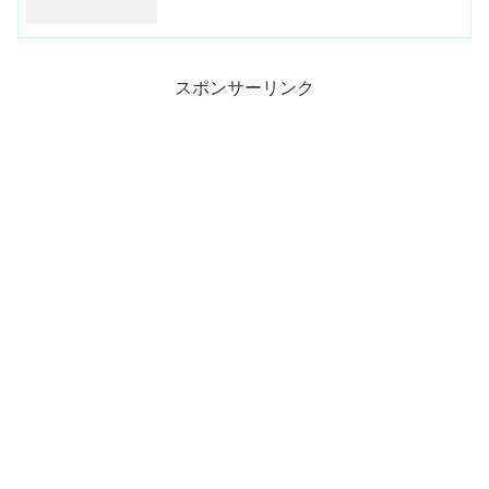
スポンサーリンク