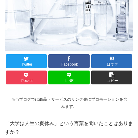
Twitter
Facebook
はてブ
Pocket
LINE
コピー
※当ブログでは商品・サービスのリンク先にプロモーションを含
みます。
「大学は人生の夏休み」という言葉を聞いたことはありま
すか？