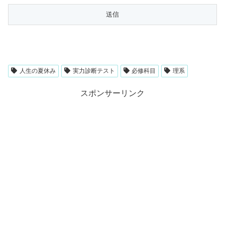
人生の夏休み
実力診断テスト
必修科目
理系
スポンサーリンク