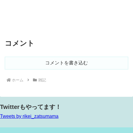
コメント
コメントを書き込む
ホーム
雑記
Twitterもやってます！
Tweets by rikei_zatsumama