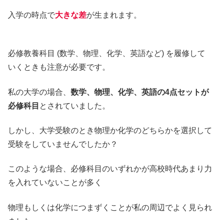
入学の時点で
大きな差
が生まれます。
必修教養科目 (数学、物理、化学、英語など) を履修して
いくときも注意が必要です。
私の大学の場合、
数学、物理、化学、英語の4点セットが
必修科目
とされていました。
しかし、大学受験のとき物理か化学のどちらかを選択して
受験をしていませんでしたか？
このような場合、必修科目のいずれかが高校時代あまり力
を入れていないことが多く
物理もしくは化学につまずくことが私の周辺でよく見られ