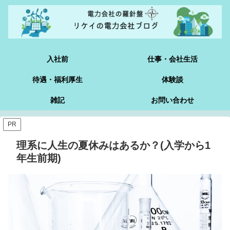
入社前
仕事・会社生活
待遇・福利厚生
体験談
雑記
お問い合わせ
PR
理系に人生の夏休みはあるか？(入学から1
年生前期)